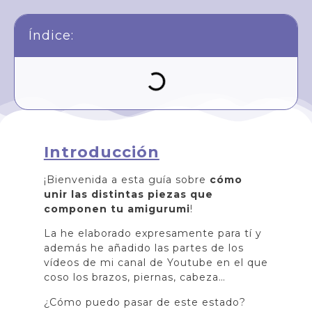
Índice:
Introducción
¡Bienvenida a esta guía sobre
cómo
unir las distintas piezas que
componen tu amigurumi
!
La he elaborado expresamente para tí y
además he añadido las partes de los
vídeos de mi canal de Youtube en el que
coso los brazos, piernas, cabeza…
¿Cómo puedo pasar de este estado?