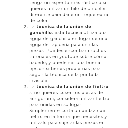
tenga un aspecto más rústico o si
quieres utilizar un hilo de un color
diferente para darle un toque extra
de color.
La
técnica de la unión de
ganchillo
: esta técnica utiliza una
aguja de ganchillo en lugar de una
aguja de tapicería para unir las
piezas. Puedes encontrar muchos
tutoriales en youtube sobre cómo
hacerlo, y puede ser una buena
opción si tienes problemas para
seguir la técnica de la puntada
invisible.
La
técnica de la unión de fieltro
:
si no quieres coser tus piezas de
amigurumi, considera utilizar fieltro
para unirlas en su lugar.
Simplemente corta un pedazo de
fieltro en la forma que necesites y
utilízalo para sujetar las piezas en