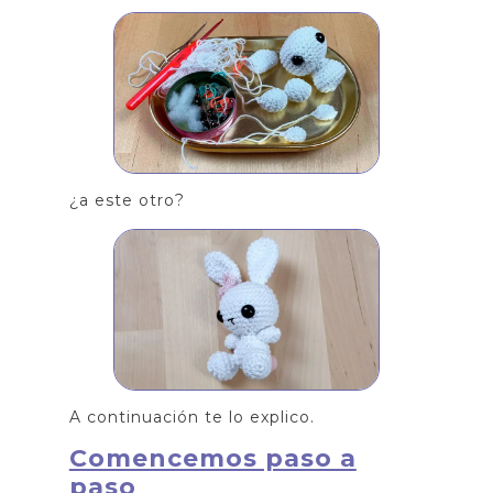
¿a este otro?
A continuación te lo explico.
Comencemos paso a
paso