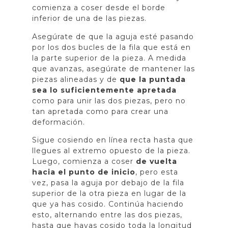
comienza a coser desde el borde
inferior de una de las piezas.
Asegúrate de que la aguja esté pasando
por los dos bucles de la fila que está en
la parte superior de la pieza. A medida
que avanzas, asegúrate de mantener las
piezas alineadas y de
que la puntada
sea lo suficientemente apretada
como para unir las dos piezas, pero no
tan apretada como para crear una
deformación.
Sigue cosiendo en línea recta hasta que
llegues al extremo opuesto de la pieza.
Luego, comienza a coser
de vuelta
hacia el punto de inicio
, pero esta
vez, pasa la aguja por debajo de la fila
superior de la otra pieza en lugar de la
que ya has cosido. Continúa haciendo
esto, alternando entre las dos piezas,
hasta que hayas cosido toda la longitud