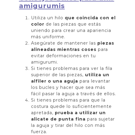
amigurumis
Utiliza un hilo
que coincida con el
color
de las piezas que estás
uniendo para crear una apariencia
más uniforme.
Asegúrate de mantener las
piezas
alineadas mientras coses
para
evitar deformaciones en tu
amigurumi.
Si tienes problemas para ver la fila
superior de las piezas,
utiliza un
alfiler o una aguja
para levantar
los bucles y hacer que sea más
fácil pasar la aguja a través de ellos.
Si tienes problemas para que la
costura quede lo suficientemente
apretada,
prueba a utilizar un
alicate de punta fina
para sujetar
la aguja y tirar del hilo con más
fuerza.