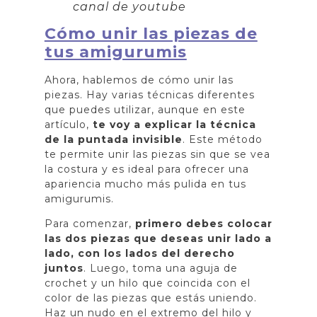
canal de youtube
Cómo unir las piezas de
tus amigurumis
Ahora, hablemos de cómo unir las
piezas. Hay varias técnicas diferentes
que puedes utilizar, aunque en este
artículo,
te voy a explicar la técnica
de la puntada invisible
. Este método
te permite unir las piezas sin que se vea
la costura y es ideal para ofrecer una
apariencia mucho más pulida en tus
amigurumis.
Para comenzar,
primero debes colocar
las dos piezas que deseas unir lado a
lado, con los lados del derecho
juntos
. Luego, toma una aguja de
crochet y un hilo que coincida con el
color de las piezas que estás uniendo.
Haz un nudo en el extremo del hilo y