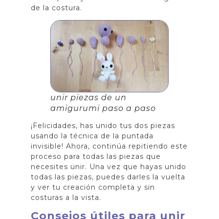
de la costura.
unir piezas de un
amigurumi paso a paso
¡Felicidades, has unido tus dos piezas
usando la técnica de la puntada
invisible! Ahora, continúa repitiendo este
proceso para todas las piezas que
necesites unir. Una vez que hayas unido
todas las piezas, puedes darles la vuelta
y ver tu creación completa y sin
costuras a la vista.
Consejos útiles para unir