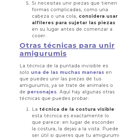
Si necesitas unir piezas que tienen
formas complicadas, como una
cabeza o una cola,
considera usar
alfileres para sujetar las piezas
en su lugar antes de comenzar a
coser.
Otras técnicas para unir
amigurumis
La técnica de la puntada invisible es
solo
una de las muchas maneras
en
que puedes unir las piezas de tus
amigurumis, ya se trate de animales o
de
personajes
. Aquí hay algunas otras
técnicas que puedes probar:
La
técnica de la costura visible
:
esta técnica es exactamente lo
que parece: en lugar de esconder
la costura, la dejas a la vista. Puede
ser útil si quieres que tu amigurumi